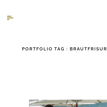
PORTFOLIO TAG : BRAUTFRISU