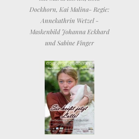
Dockhorn, Kai Malina- Regie:
Annekathrin Wetzel -
Maskenbild Johanna Eckhard
und Sabine Finger