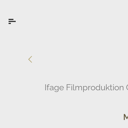
Ifage Filmproduktion Gm