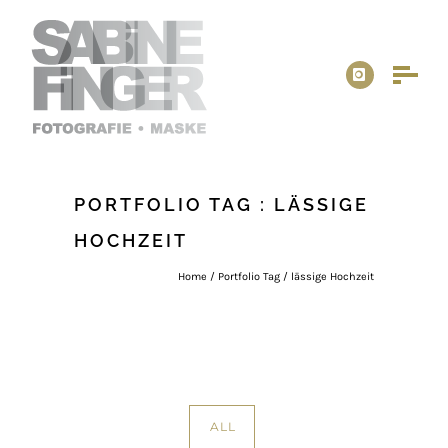
PORTFOLIO TAG : LÄSSIGE
HOCHZEIT
Home
/ Portfolio Tag /
lässige Hochzeit
ALL