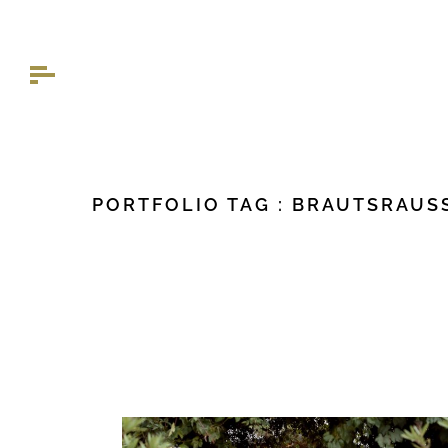
PORTFOLIO TAG : BRAUTSRAUSS