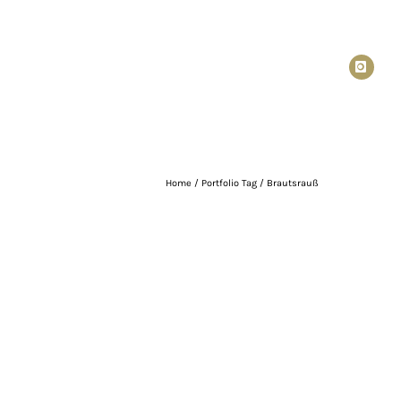
Home
/ Portfolio Tag /
Brautsrauß