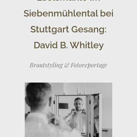
Siebenmühlental bei
Stuttgart Gesang:
David B. Whitley
Brautstyling & Fotoreportage