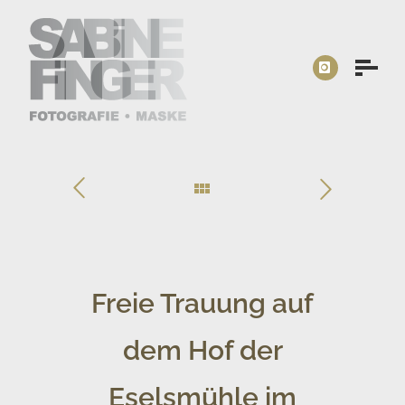
Freie Trauung auf
dem Hof der
Eselsmühle im