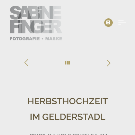
HERBSTHOCHZEIT
IM GELDERSTADL